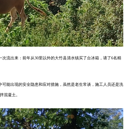
次流出来：前年从30里以外的大竹县清水镇买了台冰箱，请了6名精
中可能出现的安全隐患和应对措施，虽然是老生常谈，施工人员还是洗
拌混凝土。